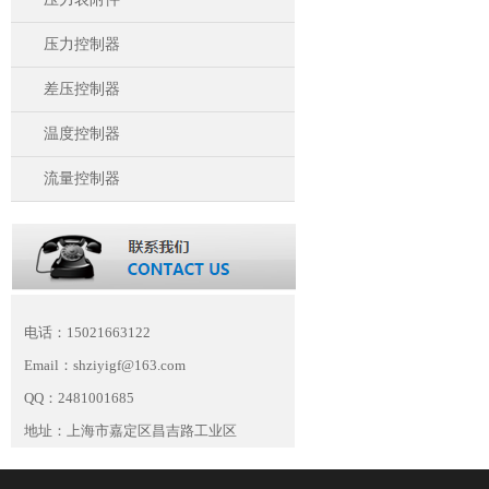
压力控制器
差压控制器
温度控制器
流量控制器
电话：15021663122
Email：shziyigf@163.com
QQ：2481001685
地址：上海市嘉定区昌吉路工业区