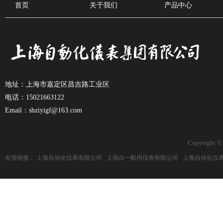
首页
关于我们
产品中心
地址：上海市嘉定区昌吉路工业区
电话：15021663122
Email：shziyigf@163.com
Copyright ©
友情链接：
上海自动化仪表有限公司
上海自一船用仪表有限公司
上海自动化仪