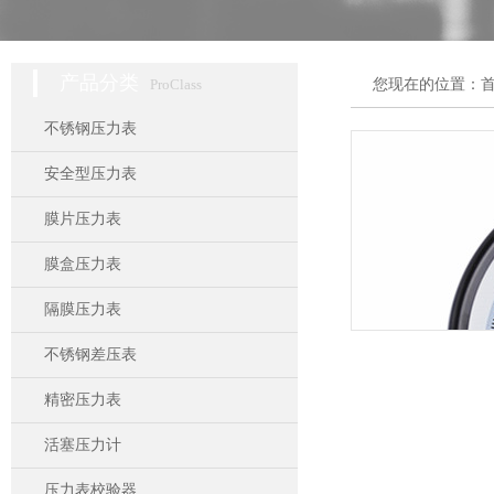
产品分类
ProClass
您现在的位置：
不锈钢压力表
安全型压力表
膜片压力表
膜盒压力表
隔膜压力表
不锈钢差压表
精密压力表
活塞压力计
压力表校验器