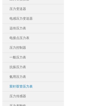
压力变送器
电感压力变送器
远传压力表
电接点压力表
压力控制器
一般压力表
抗振压力表
氨用压力表
双针双管压力表
压力传感器
压力表附件