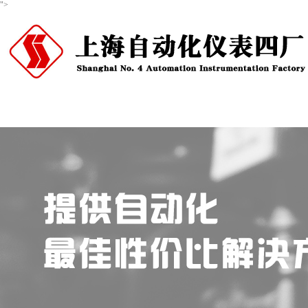
">
首页
关于我们
产品中心
新闻资